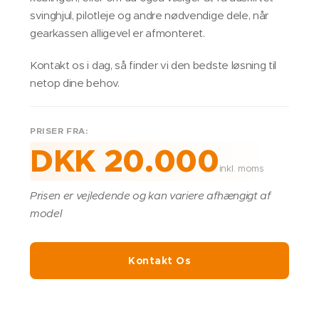
svinghjul, pilotleje og andre nødvendige dele, når
gearkassen alligevel er afmonteret.
Kontakt os i dag, så finder vi den bedste løsning til
netop dine behov.
PRISER FRA:
DKK 20.000
inkl. moms
Prisen er vejledende og kan variere afhængigt af
model
Kontakt Os