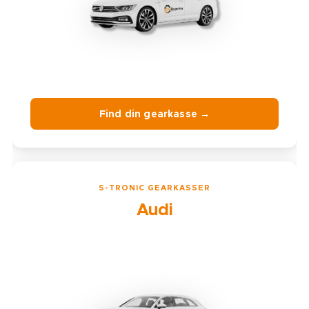
Find din gearkasse →
S-TRONIC GEARKASSER
Audi