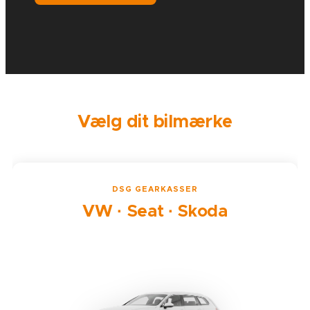
Vælg dit bilmærke
DSG GEARKASSER
VW · Seat · Skoda