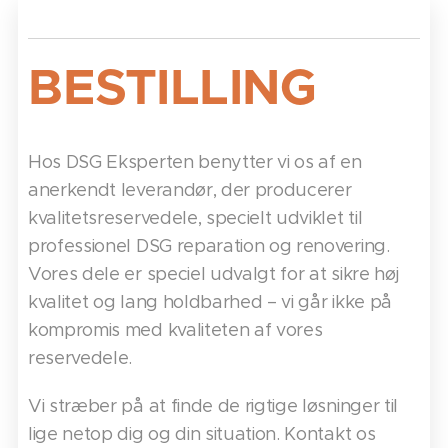
BESTILLING
Hos DSG Eksperten benytter vi os af en
anerkendt leverandør, der producerer
kvalitetsreservedele, specielt udviklet til
professionel DSG reparation og renovering.
Vores dele er speciel udvalgt for at sikre høj
kvalitet og lang holdbarhed – vi går ikke på
kompromis med kvaliteten af vores
reservedele.
Vi stræber på at finde de rigtige løsninger til
lige netop dig og din situation. Kontakt os