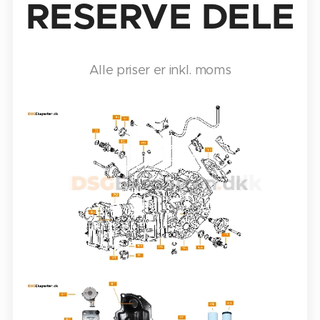
RESERVE DELE
Alle priser er inkl. moms