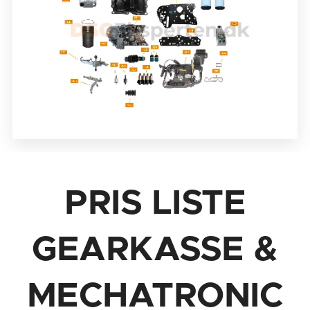
PRIS LISTE
GEARKASSE &
MECHATRONIC